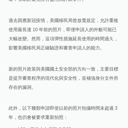
過去因應新冠疫情，美國移民局曾放寬規定，允許重複
使用最長達 10 年前的照片，即便申請人的外貌可能已
大幅改變。然而，這項彈性措施延長使用的時間過久，
影響美國移民局正確驗證和審查申請人的能力。
新的照片政策與美國國土安全部的方向一致，主要目標
是提升審查程序的現代化與安全性，並補強身分文件所
存在的漏洞。
此外，以下幾類申請即使以前的照片拍攝時間未超過 3
年，也仍會被要求重新拍照：