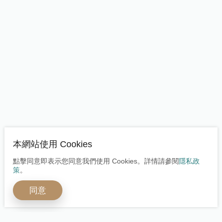
本網站使用 Cookies
點擊同意即表示您同意我們使用 Cookies。詳情請參閱
隱私政
策
。
同意