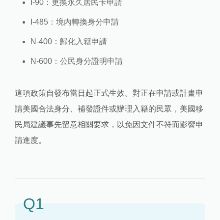
I-90：更換永久居民卡申請
I-485：境內轉換身分申請
N-400：歸化入籍申請
N-600：公民身分證明申請
這項政策自發布當日起正式生效。對正在申請或計畫申
請美國合法身分、補發證件或辦理入籍的民眾，美國移
民局建議事先留意相關要求，以免因文件不符而影響申
請進度。
Q1