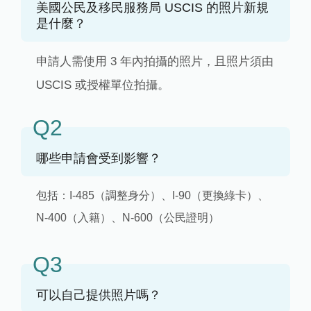
美國公民及移民服務局 USCIS 的照片新規
是什麼？
申請人需使用 3 年內拍攝的照片，且照片須由
USCIS 或授權單位拍攝。
Q2
哪些申請會受到影響？
包括：I-485（調整身分）、I-90（更換綠卡）、
N-400（入籍）、N-600（公民證明）
Q3
可以自己提供照片嗎？