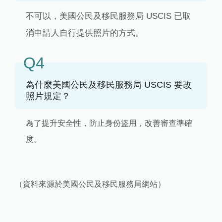
不可以，美國公民及移民服務局 USCIS 已取
消申請人自行提供照片的方式。
Q4
為什麼美國公民及移民服務局 USCIS 要改
照片規定？
為了提升安全性，防止身份盜用，改善審查準確
度。
（資料來源於美國公民及移民服務局網站）