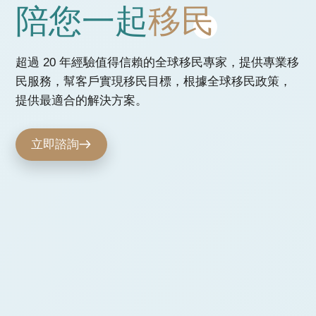
陪您一起
移民
超過 20 年經驗值得信賴的全球移民專家，提供專業移
民服務，幫客戶實現移民目標，根據全球移民政策，
提供最適合的解決方案。
立即諮詢