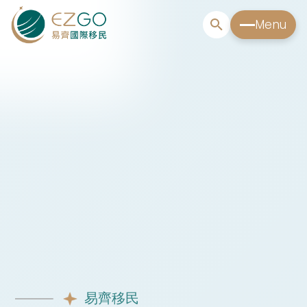
Menu
易齊移民