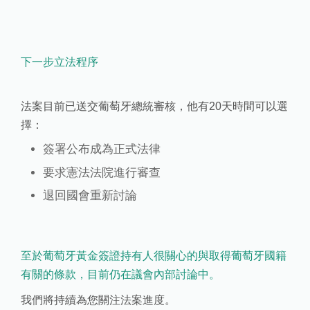
下一步立法程序
法案目前已送交葡萄牙總統審核，他有20天時間可以選
擇：
簽署公布成為正式法律
要求憲法法院進行審查
退回國會重新討論
至於葡萄牙黃金簽證持有人很關心的與取得葡萄牙國籍
有關的條款，目前仍在議會內部討論中。
我們將持續為您關注法案進度。