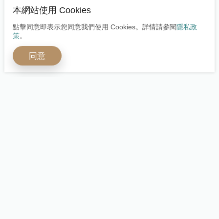
本網站使用 Cookies
點擊同意即表示您同意我們使用 Cookies。詳情請參閱
隱私政
策
。
同意
開啟全球嶄新視野
多元身分安心保障
立即預約諮詢
立即諮詢