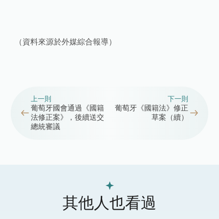
（資料來源於外媒綜合報導）
上一則
下一則
葡萄牙國會通過《國籍
葡萄牙《國籍法》修正
法修正案》，後續送交
草案（續）
總統審議
其他人也看過