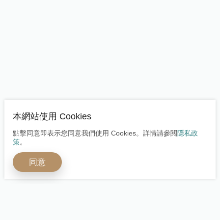
本網站使用 Cookies
點擊同意即表示您同意我們使用 Cookies。詳情請參閱
隱私政
策
。
同意