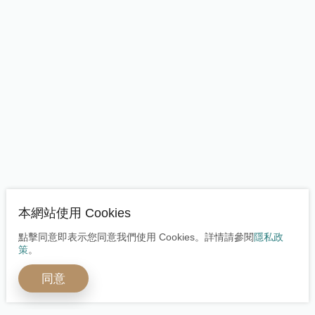
本網站使用 Cookies
點擊同意即表示您同意我們使用 Cookies。詳情請參閱
隱私政
策
。
同意