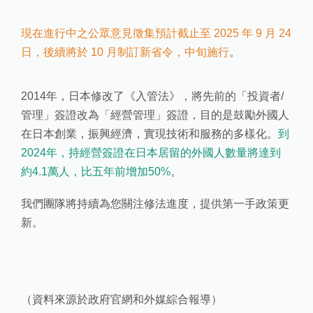
現在進行中之公眾意見徵集預計截止至 2025 年 9 月 24
日，後續將於 10 月制訂新省令，中旬施行
。
2014年，日本修改了《入管法》，將先前的「投資者/
管理」簽證改為「經營管理」簽證，目的是鼓勵外國人
在日本創業，振興經濟，實現技術和服務的多樣化。
到
2024年，持經營簽證在日本居留的外國人數量將達到
約4.1萬人，比五年前增加50%
。
我們團隊將持續為您關注修法進度，提供第一手政策更
新。
（資料來源於政府官網和外媒綜合報導）