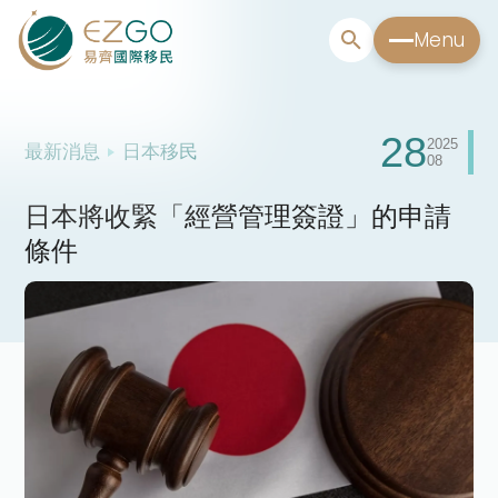
Menu
28
2025
最新消息
日本移民
08
日本將收緊「經營管理簽證」的申請
條件