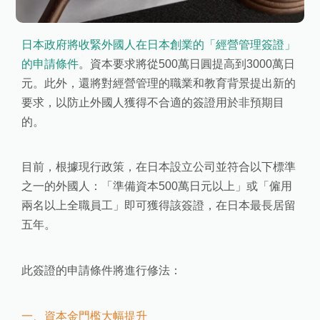
日本政府將收緊外國人在日本創業的「經營管理簽證」
的申請條件
。資本要求將從500萬日圓提高到3000萬日
元。此外，還將對經營管理的職業和教育背景提出新的
要求，以防止外國人獲得不合適的簽證用於非預期目
的。
目前，根據現行政策，在日本設立公司並符合以下標準
之一的外國人：「準備資本500萬日元以上」或「僱用
兩名以上全職員工」即可獲得該簽證，在日本最長居留
五年。
此簽證的申請條件將進行修法：
一、資本金門檻大幅提升