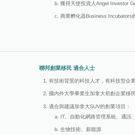
獲得天使投資人Angel Investor
商業孵化器Business Incubator
聯邦創業移民 適合人士
有技術背景的科技人才，有科技型企
國內外大學畢業生加拿大初創企業移
適合與建議加拿大SUV的創業項目：
IT、自動化網路管理系統、通訊
生物技術、新能源