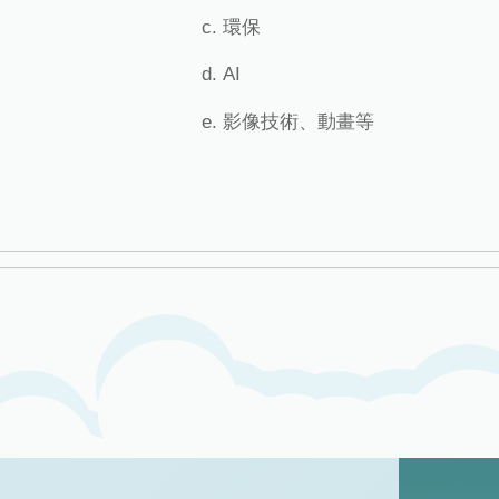
環保
AI
影像技術、動畫等