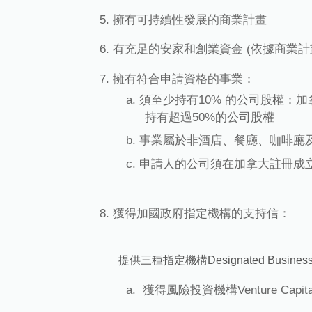
擁有可持續性發展的商業計畫
有充足的安家和創業資金 (依據商業計
擁有符合申請資格的事業：
須至少持有10% 的公司股權：
持有超過50%的公司股權
事業屬於非酒店、餐廳、咖啡廳
申請人的公司須在加拿大註冊成
獲得加國政府指定機構的支持信：
提供三種指定機構Designated Busines
獲得風險投資機構Venture Capi