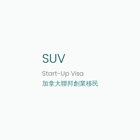
SUV
Start-Up Visa
加拿大聯邦創業移民