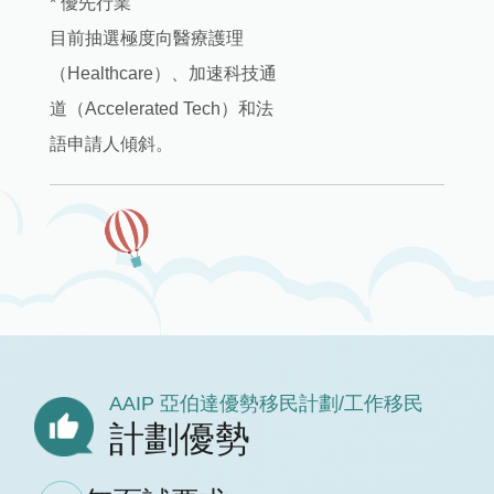
* 優先行業
目前抽選極度向醫療護理
（Healthcare）、加速科技通
道（Accelerated Tech）和法
語申請人傾斜。
AAIP 亞伯達優勢移民計劃/工作移民
計劃優勢