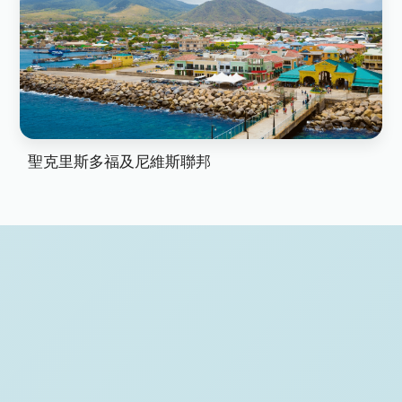
聖克里斯多福及尼維斯聯邦