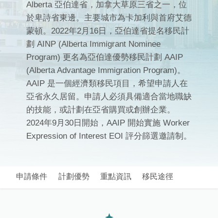
Alberta 亞伯達省，加拿大草原三省之一，位
於卑詩省東邊。主要城市為卡加利與首府艾德
蒙頓。2022年2月16日，亞伯達省提名移民計
劃 AINP (Alberta Immigrant Nominee
Program) 更名為亞伯達優勢移民計劃 AAIP
(Alberta Advantage Immigration Program)。
AAIP 是一個經濟類移民項目，希望申請人在
亞省永久居留。申請人必須具備適合當地職缺
的技能，或計劃在亞省購買或創辦企業。
2024年9月30日開始，AAIP 開始實施 Worker
Expression of Interest EOI 評分篩選邀請制。
申請條件
計劃優勢
重點資訊
移民途徑