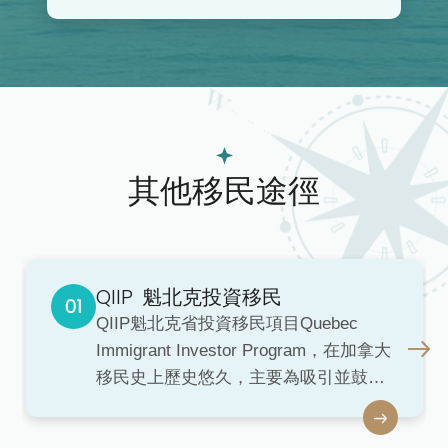
其他移民途徑
QIIP
魁北克投資移民
QIIP魁北克省投資移民項目Quebec
Immigrant Investor Program，在加拿大
移民史上歷史悠久，主要為吸引並鼓勵
海外投資者通過投資方式獲得加拿大永
久居民身份，並為此省的經濟和社會發