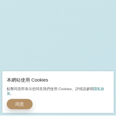
本網站使用 Cookies
點擊同意即表示您同意我們使用 Cookies。詳情請參閱
隱私政
策
。
同意