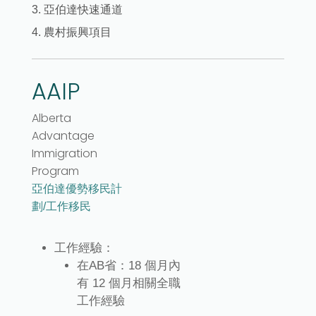
3. 亞伯達快速通道
4. 農村振興項目
AAIP
Alberta
Advantage
Immigration
Program
亞伯達優勢移民計
劃/工作移民
工作經驗：
在AB省：18 個月內
有 12 個月相關全職
工作經驗