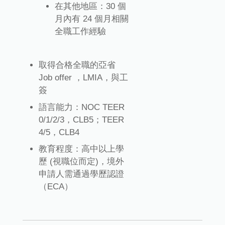
在其他地區：30 個
月內有 24 個月相關
全職工作經驗
取得合格全職的亞省
Job offer ，LMIA，與工
簽
語言能力：NOC TEER
0/1/2/3，CLB5；TEER
4/5，CLB4
教育程度：高中以上學
歷 (視職位而定)，境外
申請人需通過學歷認證
（ECA）