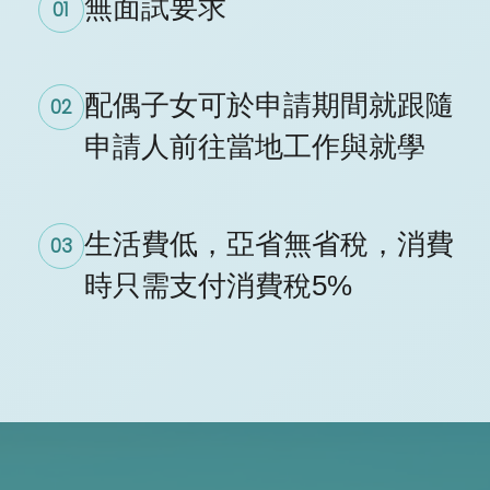
無面試要求
01
配偶子女可於申請期間就跟隨
02
申請人前往當地工作與就學
生活費低，亞省無省稅，消費
03
時只需支付消費稅5%