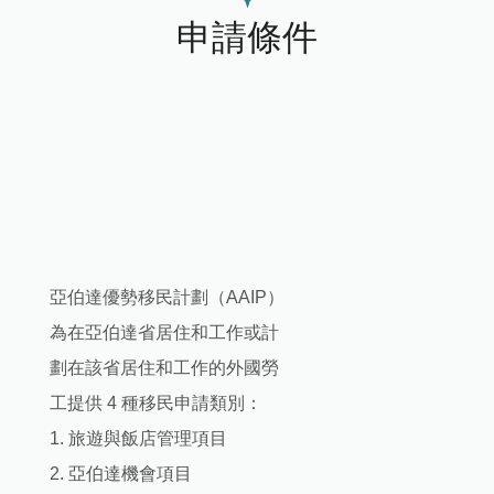
申請條件
亞伯達優勢移民計劃（AAIP）
為在亞伯達省居住和工作或計
劃在該省居住和工作的外國勞
工提供 4 種移民申請類別：
1. 旅遊與飯店管理項目
2. 亞伯達機會項目