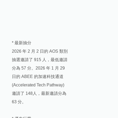
* 最新抽分
2026 年 2 月 2 日的 AOS 類別
抽選邀請了 915 人，最低邀請
分為 57 分。2026 年 1 月 29
日的 ABEE 的加速科技通道
(Accelerated Tech Pathway)
邀請了 148人，最新邀請分為
63 分。