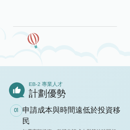
EB-2 專業人才
計劃優勢
申請成本與時間遠低於投資移
01
民