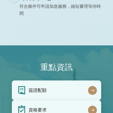
符合條件可申請加急服務，縮短審理等待時
間
重點資訊
簽證配額
資格要求