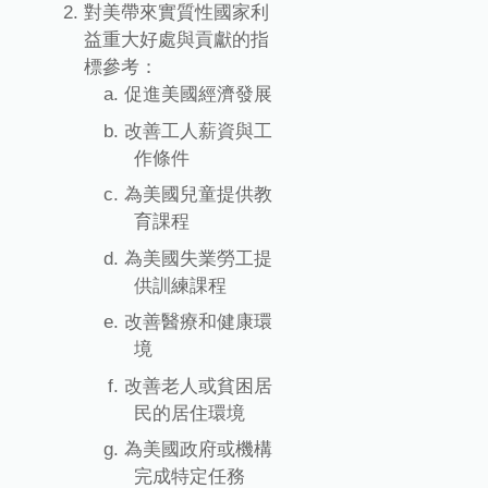
對美帶來實質性國家利
益重大好處與貢獻的指
標參考：
促進美國經濟發展
改善工人薪資與工
作條件
為美國兒童提供教
育課程
為美國失業勞工提
供訓練課程
改善醫療和健康環
境
改善老人或貧困居
民的居住環境
為美國政府或機構
完成特定任務