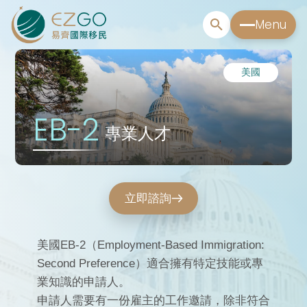
Menu
美國
EB-2
專業人才
立即諮詢
美國EB-2（Employment-Based Immigration:
Second Preference）適合擁有特定技能或專
業知識的申請人。
申請人需要有一份雇主的工作邀請，除非符合