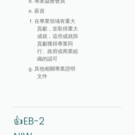
專業協會會員
薪資
在專業領域有重大
貢獻，並取得重大
成就，這些成就與
貢獻獲得專業同
行、政府或商業組
織的認可
其他相關專業證明
文件
👍EB-2