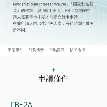
NIW (National Interest Waiver) 「國家利益豁
免」的標準。與 EB-1 不同，EB-2 類別的申
請人需要等待排期才能提交綠卡申請。
根據申請人的出生地等因素，等待時間可能有
所不同。
申請條件
計劃優勢
重點資訊
移民途徑
申請條件
EB-2A