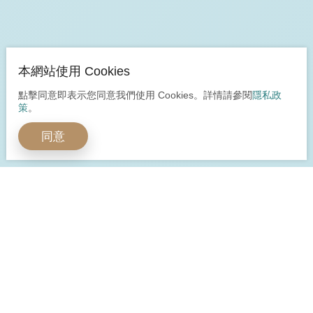
本網站使用 Cookies
點擊同意即表示您同意我們使用 Cookies。詳情請參閱
隱私政
策
。
同意
開啟全球嶄新視野
多元身分安心保障
立即預約諮詢
立即諮詢