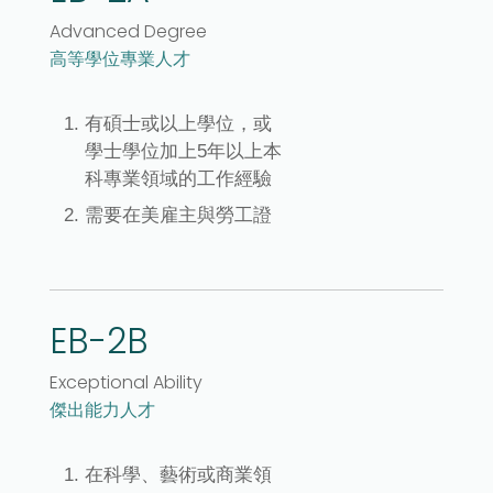
Advanced Degree
高等學位專業人才
有碩士或以上學位，或
學士學位加上5年以上本
科專業領域的工作經驗
需要在美雇主與勞工證
EB-2B
Exceptional Ability
傑出能力人才
在科學、藝術或商業領