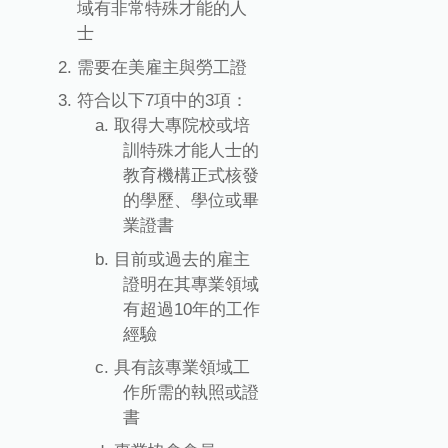
域有非常特殊才能的人
士
需要在美雇主與勞工證
符合以下7項中的3項：
取得大專院校或培
訓特殊才能人士的
教育機構正式核發
的學歷、學位或畢
業證書
目前或過去的雇主
證明在其專業領域
有超過10年的工作
經驗
具有該專業領域工
作所需的執照或證
書