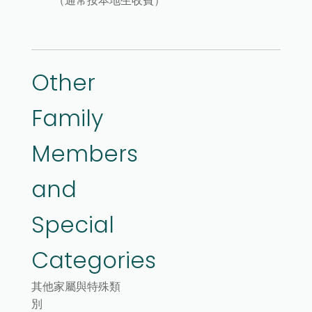
（通常按本地生收費）
Other
Family
Members
and
Special
Categories
其他家屬與特殊類
別