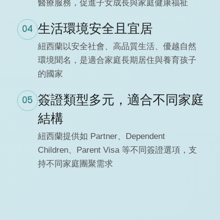
醫療服務，促進子女成長與家庭健康福祉
生活環境安全且宜居
04
紐西蘭以安全社會、高品質生活、優越自然
環境聞名，是適合家庭長期居住與養育孩子
的國家
簽證類型多元，適合不同家庭
05
結構
紐西蘭提供如 Partner、Dependent
Children、Parent Visa 等不同簽證選項，支
持不同家庭團聚需求