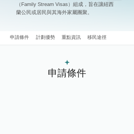
（Family Stream Visas）組成，旨在讓紐西
蘭公民或居民與其海外家屬團聚。
申請條件
計劃優勢
重點資訊
移民途徑
申請條件