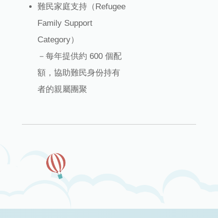
難民家庭支持（Refugee
Family Support
Category）
－每年提供約 600 個配
額，協助難民身份持有
者的親屬團聚