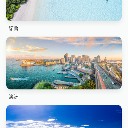
諾魯
澳洲