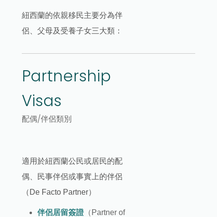
紐西蘭的依親移民主要分為伴
侶、父母及受養子女三大類：
Partnership
Visas
配偶/伴侶類別
適用於紐西蘭公民或居民的配
偶、民事伴侶或事實上的伴侶
（De Facto Partner）
伴侶居留簽證
（Partner of