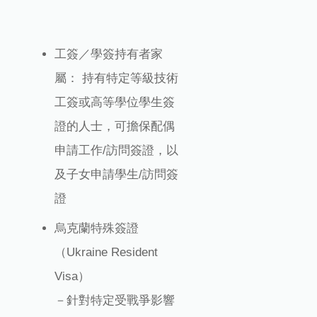
工簽／學簽持有者家
屬： 持有特定等級技術
工簽或高等學位學生簽
證的人士，可擔保配偶
申請工作/訪問簽證，以
及子女申請學生/訪問簽
證
烏克蘭特殊簽證
（Ukraine Resident
Visa）
－針對特定受戰爭影響