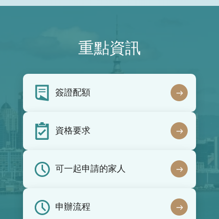
重點資訊
簽證配額
資格要求
可一起申請的家人
申辦流程