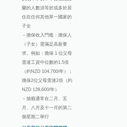
蘭的人數須等於或多於居
住在任何其他單一國家的
子女
－擔保收入門檻：擔保人
（子女）需滿足高薪要
求。例如：擔保 1 位父母
需達工資中位數的1.5倍
（約NZD 104,700/年）；
擔保2位父母需達2倍（約
NZD 139,600/年）
－抽籤通常在二月、五
月、八月及十一月的第二
個星期二舉行