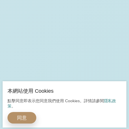
本網站使用 Cookies
點擊同意即表示您同意我們使用 Cookies。詳情請參閱
隱私政
策
。
同意