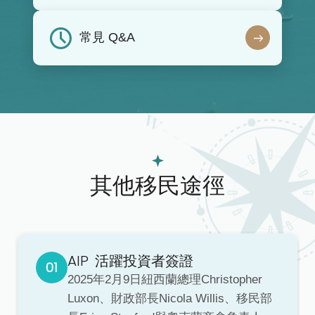
常見 Q&A
其他移民途徑
AIP
活躍投資者簽證
2025年2月9日紐西蘭總理Christopher
Luxon、財政部長Nicola Willis、移民部