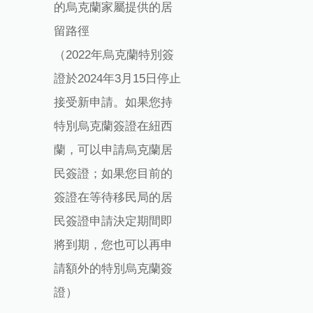
的烏克蘭家屬提供的居
留路徑
（2022年烏克蘭特別簽
證於2024年3月15日停止
接受新申請。如果您持
特別烏克蘭簽證在紐西
蘭，可以申請烏克蘭居
民簽證；如果您目前的
簽證在等待移民局的居
民簽證申請決定期間即
將到期，您也可以再申
請額外的特別烏克蘭簽
證）