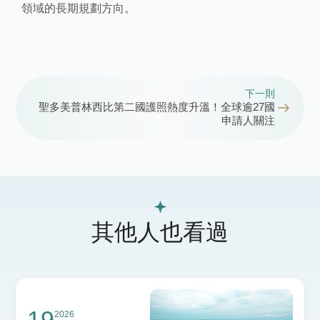
領域的長期規劃方向。
下一則
聖多美普林西比第二國護照熱度升溫！全球逾27國
申請人關注
其他人也看過
19
2026