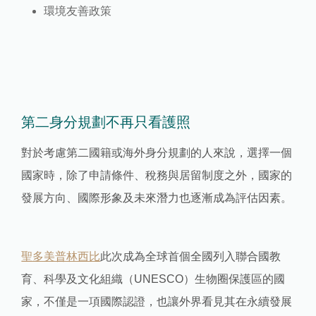
環境友善政策
第二身分規劃不再只看護照
對於考慮第二國籍或海外身分規劃的人來說，選擇一個
國家時，除了申請條件、稅務與居留制度之外，國家的
發展方向、國際形象及未來潛力也逐漸成為評估因素。
聖多美普林西比
此次成為全球首個全國列入聯合國教
育、科學及文化組織（UNESCO）生物圈保護區的國
家，不僅是一項國際認證，也讓外界看見其在永續發展