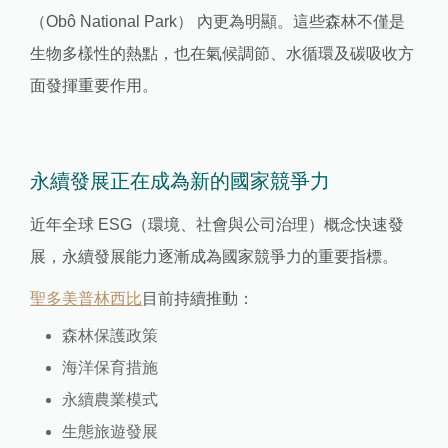
（Obô National Park） 內更為明顯。這些森林不僅是
生物多樣性的熱點，也在氣候調節、水循環及碳吸收方
面發揮重要作用。
永續發展正在成為新的國家競爭力
近年全球 ESG（環境、社會與公司治理）概念快速發
展，永續發展能力逐漸成為國家競爭力的重要指標。
聖多美普林西比
目前持續推動：
森林保護政策
海洋保育措施
永續農業模式
生態旅遊發展