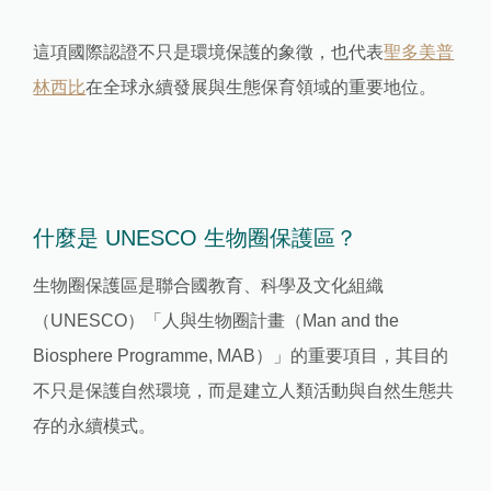
這項國際認證不只是環境保護的象徵，也代表
聖多美普
林西比
在全球永續發展與生態保育領域的重要地位。
什麼是 UNESCO 生物圈保護區？
生物圈保護區是聯合國教育、科學及文化組織
（UNESCO）「人與生物圈計畫（Man and the
Biosphere Programme, MAB）」的重要項目，其目的
不只是保護自然環境，而是建立人類活動與自然生態共
存的永續模式。