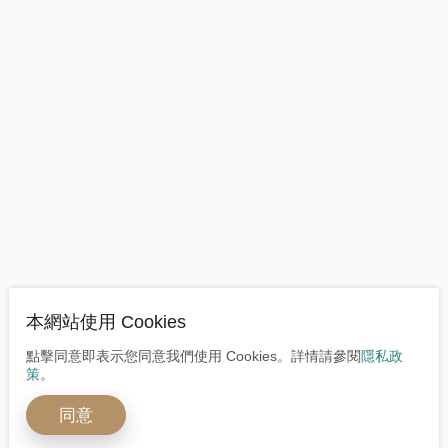
本網站使用 Cookies
點擊同意即表示您同意我們使用 Cookies。詳情請參閱
隱私政
策
。
同意