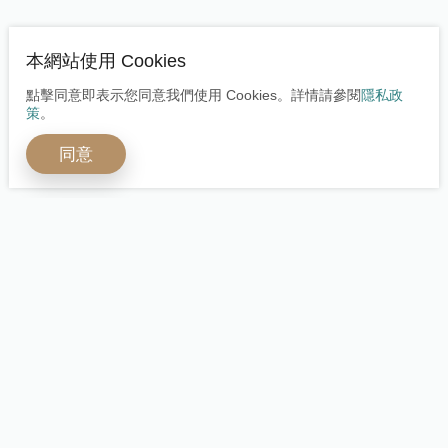
本網站使用 Cookies
點擊同意即表示您同意我們使用 Cookies。詳情請參閱
隱私政
策
。
同意
開啟全球嶄新視野
多元身分安心保障
立即預約諮詢