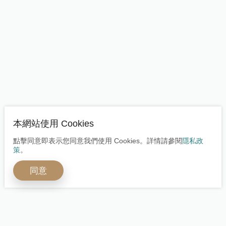
本網站使用 Cookies
點擊同意即表示您同意我們使用 Cookies。詳情請參閱
隱私政
策
。
同意