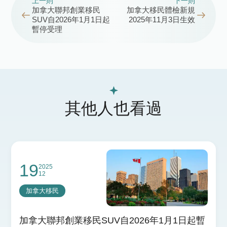
上一則
下一則
加拿大聯邦創業移民
加拿大移民體檢新規
SUV自2026年1月1日起
2025年11月3日生效
暫停受理
其他人也看過
19
2025
12
加拿大移民
加拿大聯邦創業移民SUV自2026年1月1日起暫