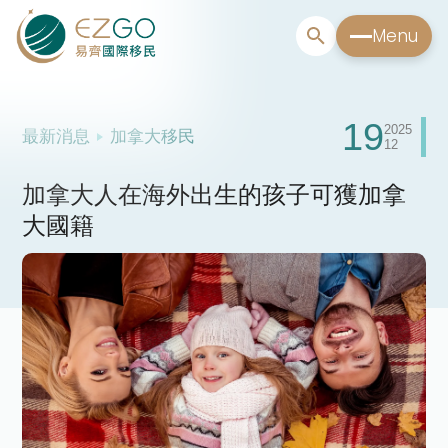
Menu
19
2025
最新消息
加拿大移民
12
加拿大人在海外出生的孩子可獲加拿
大國籍