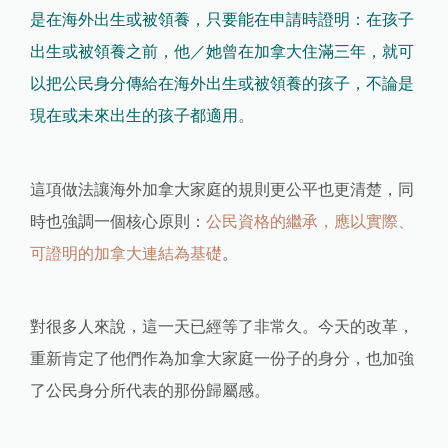
是在海外出生或被領養，只要能在申請時證明：在孩子
出生或被領養之前，他／她曾在加拿大住滿三年，就可
以把公民身分傳給在海外出生或被領養的孩子，不論是
現在或未來出生的孩子都適用
。
這項做法讓海外加拿大家庭的規則更公平也更清楚，同
時也強調一個核心原則：
公民資格的繼承，應以實際、
可證明的加拿大連結為基礎
。
對很多人來說，這一天已經等了非常久。今天的改革，
重新肯定了他們作為加拿大家庭一份子的身分，也加強
了公民身分所代表的那份歸屬感。