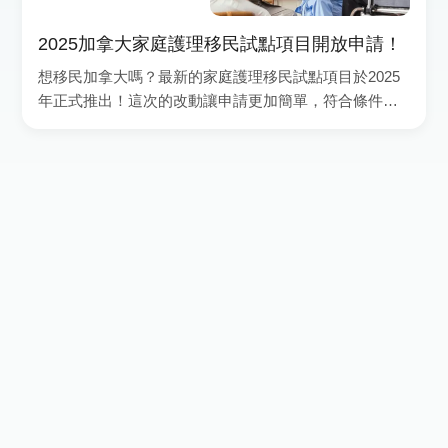
2025加拿大家庭護理移民試點項目開放申請！
想移民加拿大嗎？最新的家庭護理移民試點項目於2025
年正式推出！這次的改動讓申請更加簡單，符合條件的
你可以一步到位，直接申請加拿大永久居民（PR）身
份！