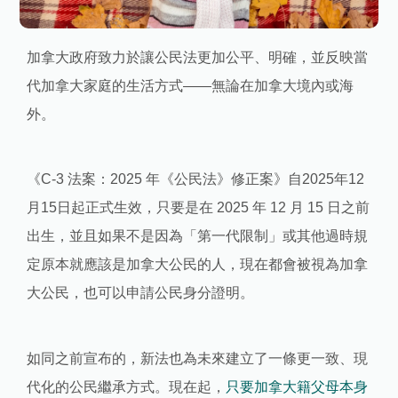
加拿大政府致力於讓公民法更加公平、明確，並反映當
代加拿大家庭的生活方式——無論在加拿大境內或海
外。
《C-3 法案：2025 年《公民法》修正案》自2025年12
月15日起正式生效，只要是在 2025 年 12 月 15 日之前
出生，並且如果不是因為「第一代限制」或其他過時規
定原本就應該是加拿大公民的人，現在都會被視為加拿
大公民，也可以申請公民身分證明。
如同之前宣布的，新法也為未來建立了一條更一致、現
代化的公民繼承方式。現在起，
只要加拿大籍父母本身