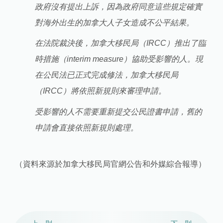
政府沒有提出上訴，因為政府同意這些規定確實
對海外出生的加拿大人子女造成不公平結果。
在法院裁決後，加拿大移民局（IRCC）推出了臨
時措施（interim measure）協助受影響的人。現
在公民法已正式完成修法，加拿大移民局
（IRCC）將依照新規則來審理申請。
受影響的人不需要重新提交公民證書申請，舊的
申請會直接依照新規則處理。
（資料來源於加拿大移民局官網公告和外媒綜合報導）