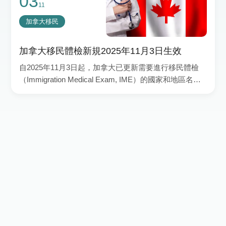
03
11
加拿大移民
加拿大移民體檢新規2025年11月3日生效
自2025年11月3日起，加拿大已更新需要進行移民體檢
（Immigration Medical Exam, IME）的國家和地區名
單。此更新不影響在 2025 年 11 月 3 日之前提交的申
請。