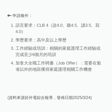
🔑 申請條件：
語言要求：CLB 4（說4.0、聽4.5、讀3.5、寫
4.0）
學歷要求：高中及以上學歷
工作經驗或培訓：相關的家庭護理工作經驗或
完成至少6個月的培訓
加拿大全職工作聘書（Job Offer）：需要在魁
省以外的地區獲得家庭護理相關工作機會
(資料來源於外電綜合報導，發佈日期2025/3/24)