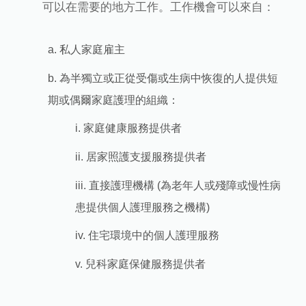
可以在需要的地方工作。工作機會可以來自：
a. 私人家庭雇主
b. 為半獨立或正從受傷或生病中恢復的人提供短
期或偶爾家庭護理的組織：
i. 家庭健康服務提供者
ii. 居家照護支援服務提供者
iii. 直接護理機構 (為老年人或殘障或慢性病
患提供個人護理服務之機構)
iv. 住宅環境中的個人護理服務
v. 兒科家庭保健服務提供者