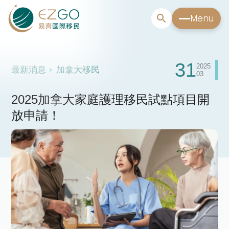
Menu
31
2025
最新消息
加拿大移民
03
2025加拿大家庭護理移民試點項目開
放申請！