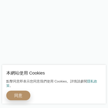
本網站使用 Cookies
點擊同意即表示您同意我們使用 Cookies。詳情請參閱
隱私政
策
。
同意