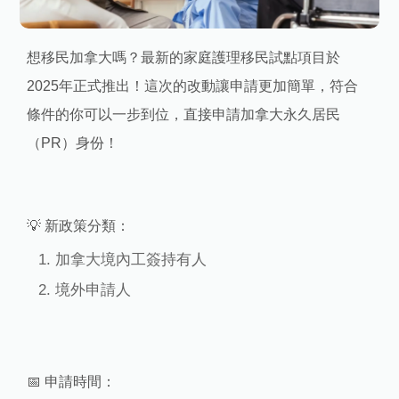
想移民加拿大嗎？最新的家庭護理移民試點項目於
2025年正式推出！這次的改動讓申請更加簡單，符合
條件的你可以一步到位，直接申請加拿大永久居民
（PR）身份！
💡 新政策分類：
加拿大境內工簽持有人
境外申請人
📅 申請時間：