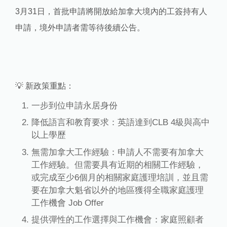
3月31日，首批申請將開放給加拿大境內的工簽持有人
申請，境外申請者需等待後續公告。
💡 新政策重點：
一步到位申請永居身份
降低語言和教育要求：英語達到CLB 4級與高中
以上學歷
無需加拿大工作經驗：申請人不需要有加拿大
工作經驗。但需要具有近期的相關工作經驗，
或完成至少6個月的相關家庭護理培訓，並且需
要在加拿大魁省以外的地區獲得全職家庭護理
工作機會 Job Offer
提供彈性的工作選擇與工作機會：家庭照顧者