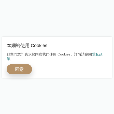
本網站使用 Cookies
點擊同意即表示您同意我們使用 Cookies。詳情請參閱
隱私政
策
。
同意