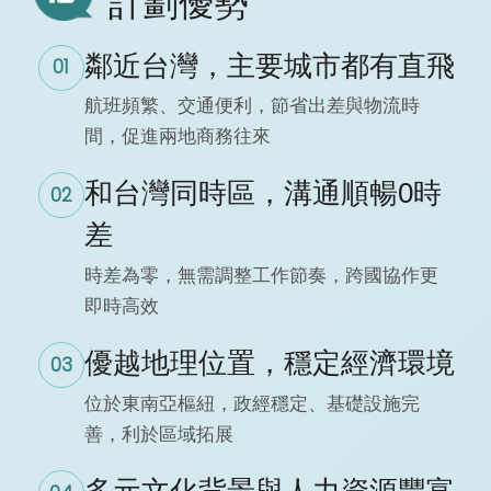
計劃優勢
鄰近台灣，主要城市都有直飛
01
航班頻繁、交通便利，節省出差與物流時
間，促進兩地商務往來
和台灣同時區，溝通順暢0時
02
差
時差為零，無需調整工作節奏，跨國協作更
即時高效
優越地理位置，穩定經濟環境
03
位於東南亞樞紐，政經穩定、基礎設施完
善，利於區域拓展