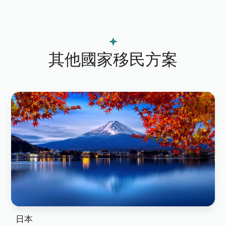
其他國家移民方案
日本