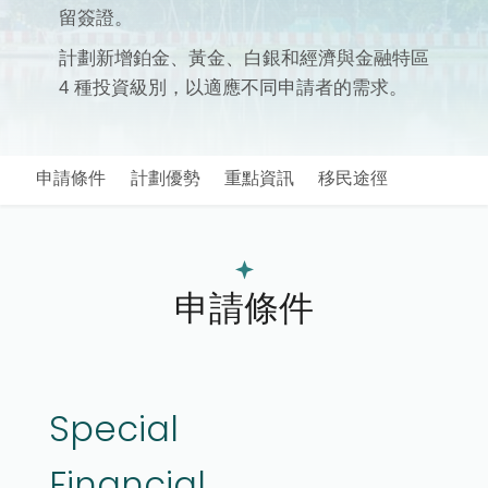
留簽證。
計劃新增鉑金、黃金、白銀和經濟與金融特區
4 種投資級別，以適應不同申請者的需求。
申請條件
計劃優勢
重點資訊
移民途徑
申請條件
Special
Financial