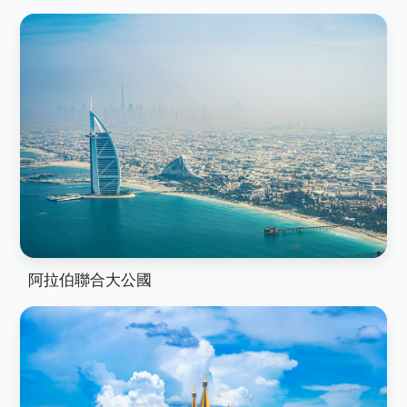
阿拉伯聯合大公國