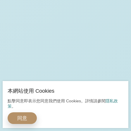
本網站使用 Cookies
點擊同意即表示您同意我們使用 Cookies。詳情請參閱
隱私政
策
。
同意