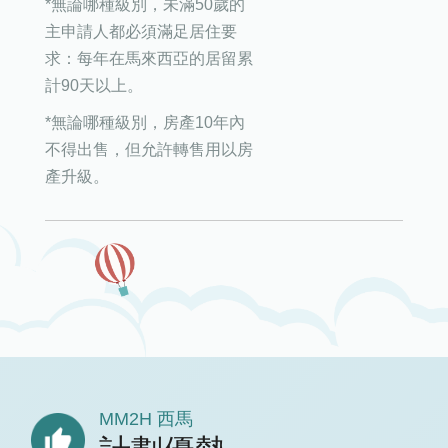
*無論哪種級別，未滿50歲的
主申請人都必須滿足居住要
求：每年在馬來西亞的居留累
計90天以上。
*無論哪種級別，房產10年內
不得出售，但允許轉售用以房
產升級。
MM2H 西馬