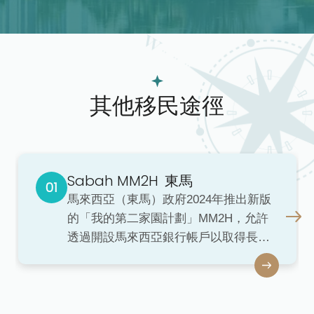
其他移民途徑
Sabah MM2H
東馬
馬來西亞（東馬）政府2024年推出新版
的「我的第二家園計劃」MM2H，允許
透過開設馬來西亞銀行帳戶以取得長期
居留簽證。