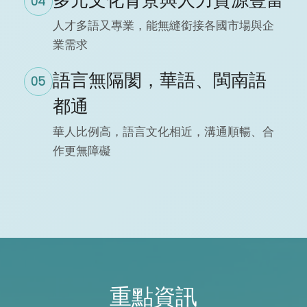
多元文化背景與人力資源豐富
04
人才多語又專業，能無縫銜接各國市場與企
業需求
語言無隔閡，華語、閩南語
05
都通
華人比例高，語言文化相近，溝通順暢、合
作更無障礙
重點資訊