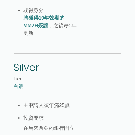
取得身分
將獲得10年效期的
MM2H簽證
，之後每5年
更新
Silver
Tier
白銀
主申請人須年滿25歲
投資要求
在馬來西亞的銀行開立