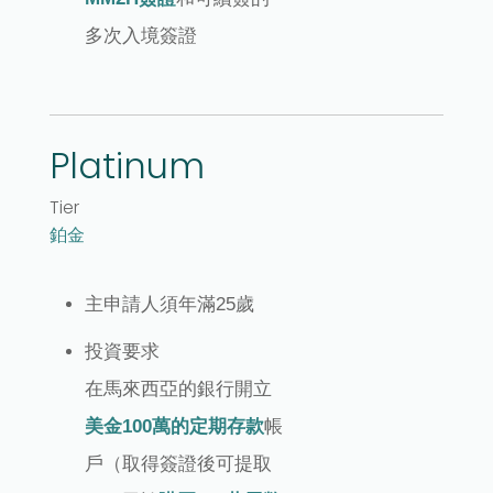
多次入境簽證
Platinum
Tier
鉑金
主申請人須年滿25歲
投資要求
在馬來西亞的銀行開立
美金100萬的定期存款
帳
戶（取得簽證後可提取