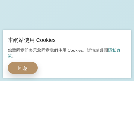
本網站使用 Cookies
點擊同意即表示您同意我們使用 Cookies。詳情請參閱
隱私政
策
。
同意
開啟全球嶄新視野