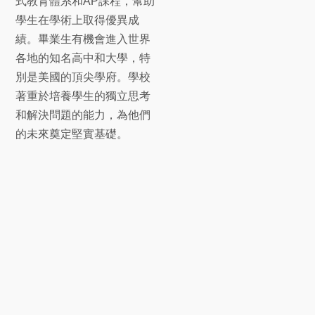
式教育體系和AP課程，幫助
學生在學術上取得優異成
績。畢業生有機會進入世界
各地的知名高中和大學，特
別是美國的頂尖學府。學校
著重於培養學生的獨立思考
和解決問題的能力，為他們
的未來奠定堅實基礎。