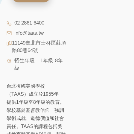
02 2861 6400
info@taas.tw
11149臺北市士林區莊頂
路80巷64號
招生年級 – 1年級-8年
級
台北復臨美國學校
（TAAS）成立於1955年，
提供1年級至8年級的教育。
學校基於基督教信仰，強調
學術成就、道德價值和社會
責任。TAAS的課程包括美