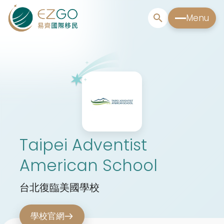
Menu
Taipei Adventist
American School
台北復臨美國學校
學校官網