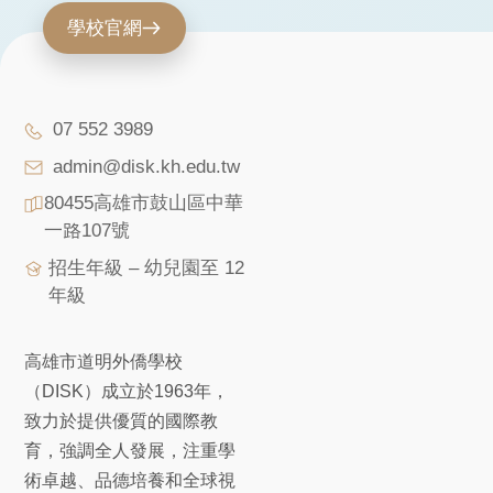
學校官網
07 552 3989
admin@disk.kh.edu.tw
80455高雄市鼓山區中華
一路107號
招生年級 – 幼兒園至 12
年級
高雄市道明外僑學校
（DISK）成立於1963年，
致力於提供優質的國際教
育，強調全人發展，注重學
術卓越、品德培養和全球視