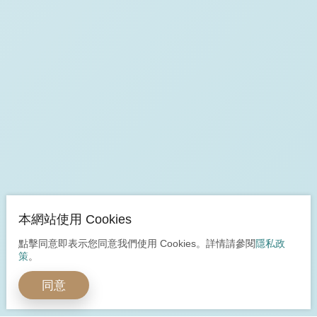
本網站使用 Cookies
點擊同意即表示您同意我們使用 Cookies。詳情請參閱
隱私政
策
。
同意