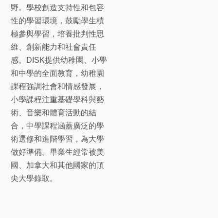
野。學校創造支持性和包容
性的學習環境，鼓勵學生積
極參與學習，培養批判性思
維、創新能力和社會責任
感。DISK提供幼稚園、小學
和中學的全面教育，幼稚園
課程強調社會和情感發展，
小學課程注重基礎學科與藝
術、音樂和體育活動的結
合，中學課程涵蓋廣泛的學
術選修和進階學習，為大學
做好準備。畢業生經常被美
國、加拿大和其他國家的頂
尖大學錄取。