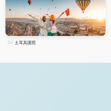
土耳其護照