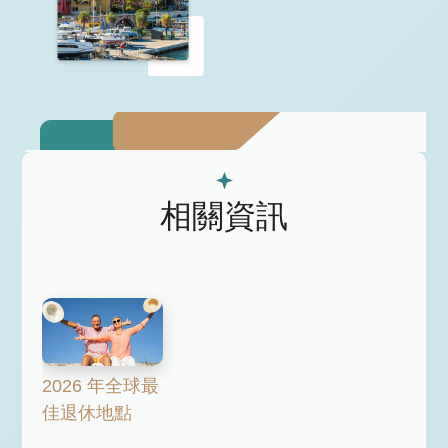
相關資訊
2026 年全球最
佳退休地點