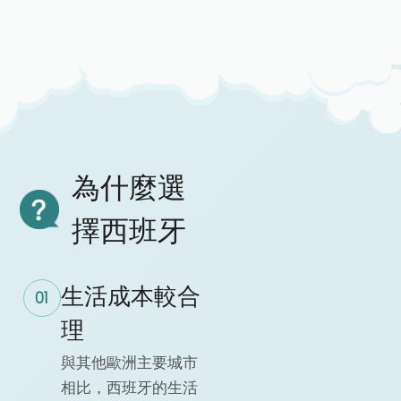
為什麼選
擇西班牙
生活成本較合
01
理
與其他歐洲主要城市
相比，西班牙的生活