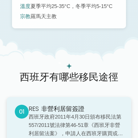
溫度
夏季平均25-35°C，冬季平均5-15°C
宗教
羅馬天主教
西班牙有哪些移民途徑
RES
非營利居留簽證
西班牙政府2011年4月30日頒布移民法第
557/2011號法律第46-51章《西班牙非營
利居留法案》，申請人在西班牙購買或租