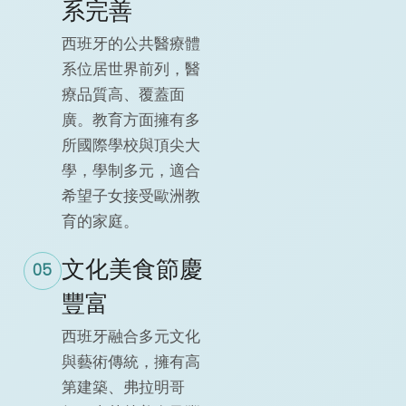
系完善
西班牙的公共醫療體
系位居世界前列，醫
療品質高、覆蓋面
廣。教育方面擁有多
所國際學校與頂尖大
學，學制多元，適合
希望子女接受歐洲教
育的家庭。
文化美食節慶
05
豐富
西班牙融合多元文化
與藝術傳統，擁有高
第建築、弗拉明哥