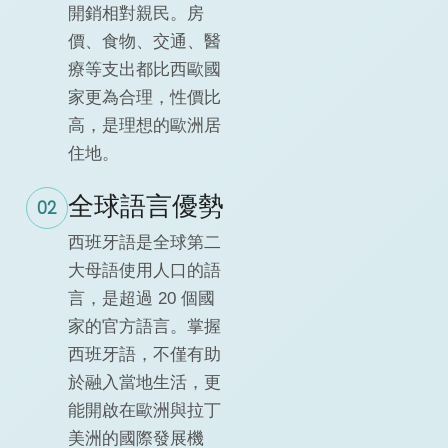
開銷相對親民。房
價、食物、交通、醫
療等支出都比西歐國
家更為合理，性價比
高，是理想的歐洲居
住地。
全球語言優勢
02
西班牙語是全球第二
大母語使用人口的語
言，是超過 20 個國
家的官方語言。掌握
西班牙語，不僅有助
於融入當地生活，更
能開啟在歐洲與拉丁
美洲的國際發展機