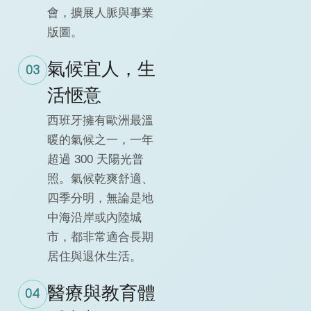
會，擴展人脈與事業
版圖。
氣候宜人，生
03
活愜意
西班牙擁有歐洲最溫
暖的氣候之一，一年
超過 300 天陽光普
照。氣候乾爽舒適、
四季分明，無論是地
中海沿岸或內陸城
市，都非常適合長期
居住與退休生活。
醫療與教育體
04