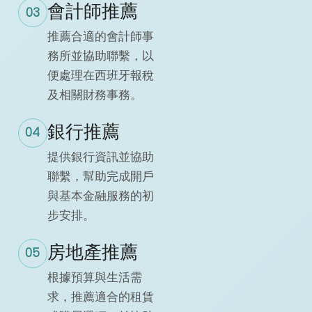
會計師推薦
03
推薦合適的會計師事
務所並協助聯繫，以
便處理在西班牙報稅
及相關財務事務。
銀行推薦
04
提供銀行資訊並協助
聯繫，幫助完成開戶
與基本金融服務的初
步安排。
房地產推薦
05
根據預算與生活需
求，推薦適合的租賃