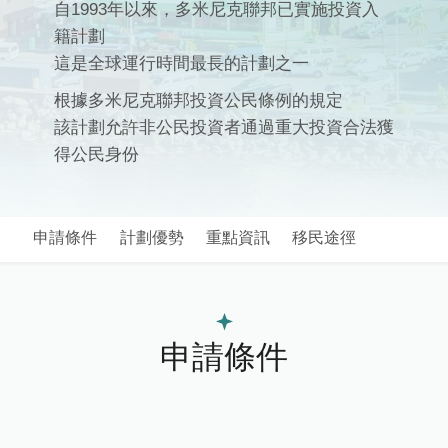
自1993年以來，多米尼克聯邦已實施投資入
籍計劃
這是全球運行時間最長的計劃之一
根據多米尼克聯邦投資公民條例的規定
該計劃允許非公民投資者通過重大投資合法獲
得公民身份
申請條件
計劃優勢
重點資訊
移民途徑
申請條件