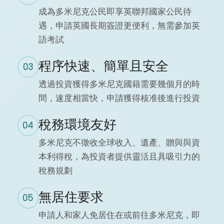
成為多米尼克公民即享英聯邦國家公民待
遇，申請英國長期簽證更便利，無需參加英
語考試
程序快速、簡單且安全
03
透過投資獲得多米尼克國籍需要幾個月的時
間，速度相當快，申請獲得核准後進行投資
稅務環境友好
04
多米尼克不徵收全球收入、遺產、贈與與資
本利得稅，為投資者提供靈活且具吸引力的
稅務規劃
無居住要求
05
申請人和家人免居住在或前往多米尼克，即