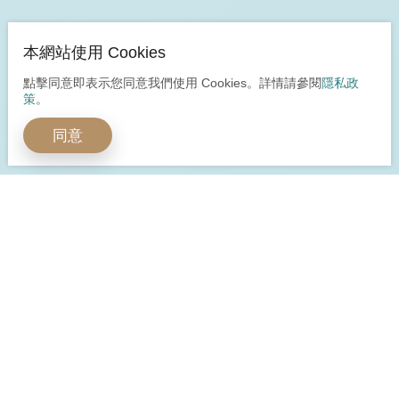
本網站使用 Cookies
點擊同意即表示您同意我們使用 Cookies。詳情請參閱
隱私政
策
。
同意
開啟全球嶄新視野
多元身分安心保障
立即預約諮詢
立即諮詢