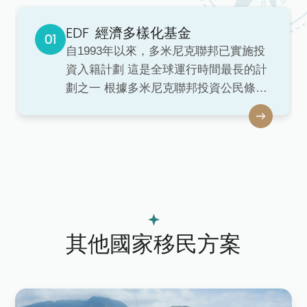
EDF
經濟多樣化基金
自1993年以來，多米尼克聯邦已實施投
資入籍計劃 這是全球運行時間最長的計
劃之一 根據多米尼克聯邦投資公民條例
的規定 該計劃允許非公民投資者通過重
大投資合法獲得公民身份
其他國家移民方案