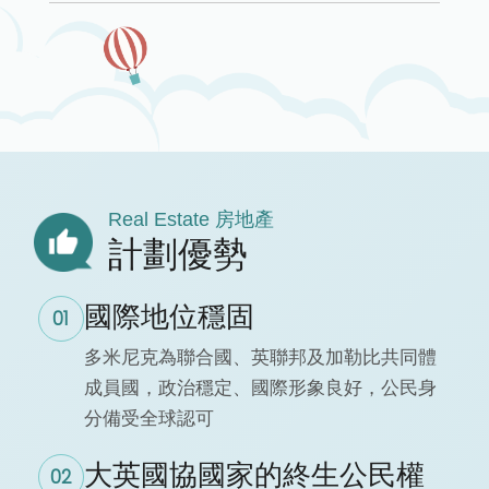
Real Estate 房地產
計劃優勢
國際地位穩固
01
多米尼克為聯合國、英聯邦及加勒比共同體
成員國，政治穩定、國際形象良好，公民身
分備受全球認可
大英國協國家的終生公民權
02