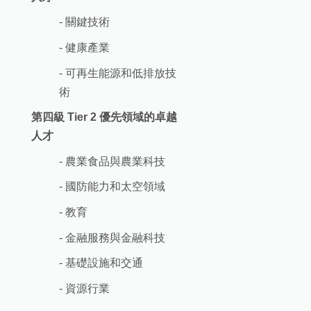
- 關鍵技術
- 健康產業
- 可再生能源和低排放技
術
第四級 Tier 2 優先領域的卓越
人才
- 農業食品與農業科技
- 國防能力和太空領域
- 教育
- 金融服務與金融科技
- 基礎設施和交通
- 資源行業