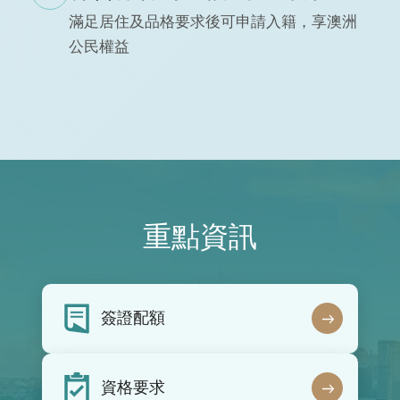
滿足居住及品格要求後可申請入籍，享澳洲
公民權益
重點資訊
簽證配額
資格要求