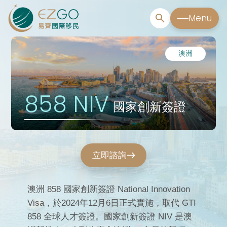
Menu
澳洲
858 NIV
國家創新簽證
立即諮詢
澳洲 858 國家創新簽證 National Innovation
Visa，於2024年12月6日正式實施，取代 GTI
858 全球人才簽證。國家創新簽證 NIV 是澳