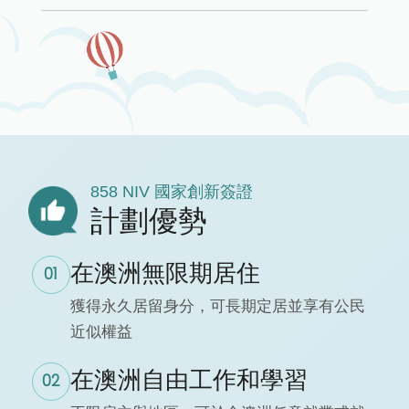
858 NIV 國家創新簽證
計劃優勢
在澳洲無限期居住
01
獲得永久居留身分，可長期定居並享有公民
近似權益
在澳洲自由工作和學習
02