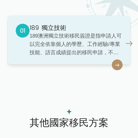
189
獨立技術
189澳洲獨立技術移民簽證是指申請人可
以完全依靠個人的學歷、工作經驗/專業
技能、語言成績提出的移民申請，不需
要任何擔保，評分達65分以上，可直接
申請永居簽證。
其他國家移民方案