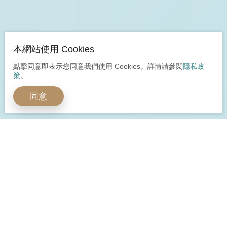
本網站使用 Cookies
點擊同意即表示您同意我們使用 Cookies。詳情請參閱
隱私政
策
。
同意
開啟全球嶄新視野
多元身分安心保障
立即預約諮詢
立即諮詢